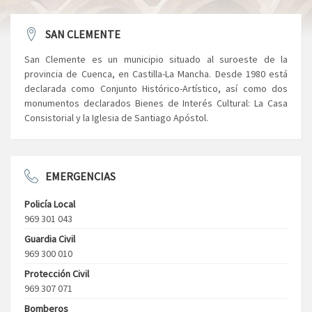
SAN CLEMENTE
San Clemente es un municipio situado al suroeste de la
provincia de Cuenca, en Castilla-La Mancha. Desde 1980 está
declarada como Conjunto Histórico-Artístico, así como dos
monumentos declarados Bienes de Interés Cultural: La Casa
Consistorial y la Iglesia de Santiago Apóstol.
EMERGENCIAS
Policía Local
969 301 043
Guardia Civil
969 300 010
Protección Civil
969 307 071
Bomberos