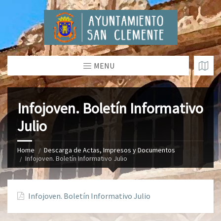
MENU
Infojoven. Boletín Informativo
Julio
Home
Descarga de Actas, Impresos y Documentos
Infojoven. Boletín Informativo Julio
Infojoven. Boletín Informativo Julio