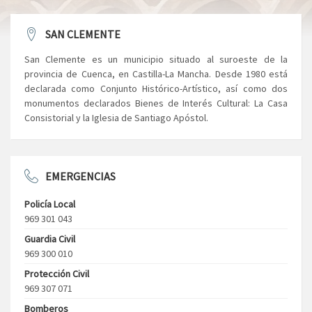
SAN CLEMENTE
San Clemente es un municipio situado al suroeste de la
provincia de Cuenca, en Castilla-La Mancha. Desde 1980 está
declarada como Conjunto Histórico-Artístico, así como dos
monumentos declarados Bienes de Interés Cultural: La Casa
Consistorial y la Iglesia de Santiago Apóstol.
EMERGENCIAS
Policía Local
969 301 043
Guardia Civil
969 300 010
Protección Civil
969 307 071
Bomberos