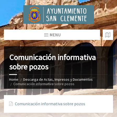
MENU
Comunicación informativa
sobre pozos
Home
Descarga de Actas, Impresos y Documentos
Comunicación informativa sobre pozos
Comunicación informativa sobre pozos