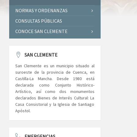
NORMAS Y ORDENANZAS
CONSULTAS PÚBLICAS
CONOCE SAN CLEMENTE
SAN CLEMENTE
San Clemente es un municipio situado al
suroeste de la provincia de Cuenca, en
Castilla-La Mancha. Desde 1980 está
declarada como Conjunto Histórico-
Artístico, así como dos monumentos
declarados Bienes de Interés Cultural: La
Casa Consistorial y la Iglesia de Santiago
Apóstol.
EMERGENCIAS