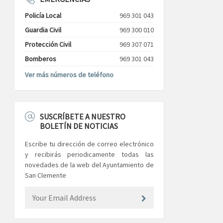
Policía Local
969 301 043
Guardia Civil
969 300 010
Protección Civil
969 307 071
Bomberos
969 301 043
Ver más números de teléfono
SUSCRÍBETE A NUESTRO
BOLETÍN DE NOTICIAS
Escribe tu dirección de correo electrónico
y recibirás periodicamente todas las
novedades de la web del Ayuntamiento de
San Clemente