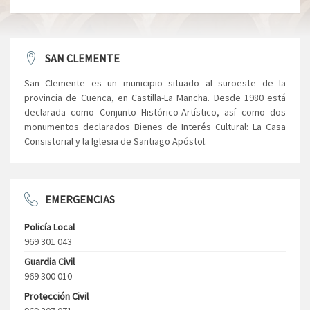
SAN CLEMENTE
San Clemente es un municipio situado al suroeste de la
provincia de Cuenca, en Castilla-La Mancha. Desde 1980 está
declarada como Conjunto Histórico-Artístico, así como dos
monumentos declarados Bienes de Interés Cultural: La Casa
Consistorial y la Iglesia de Santiago Apóstol.
EMERGENCIAS
Policía Local
969 301 043
Guardia Civil
969 300 010
Protección Civil