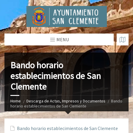
MENU
Bando horario
establecimientos de San
Clemente
Home
Descarga de Actas, Impresos y Documentos
Bando
horario establecimientos de San Clemente
Bando horario establecimientos de San Clemente