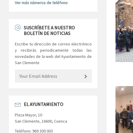
Ver más números de teléfono
SUSCRÍBETE A NUESTRO
BOLETÍN DE NOTICIAS
Escribe tu dirección de correo electrónico
y recibirás periodicamente todas las
novedades de la web del Ayuntamiento de
San Clemente
EL AYUNTAMIENTO
Plaza Mayor, 10
San Clemente, 16600, Cuenca
Teléfono: 969 300 003