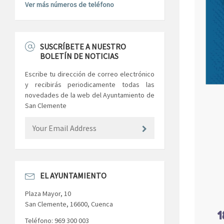
Ver más números de teléfono
SUSCRÍBETE A NUESTRO
BOLETÍN DE NOTICIAS
Escribe tu dirección de correo electrónico
y recibirás periodicamente todas las
novedades de la web del Ayuntamiento de
San Clemente
EL AYUNTAMIENTO
Plaza Mayor, 10
San Clemente, 16600, Cuenca
Teléfono: 969 300 003