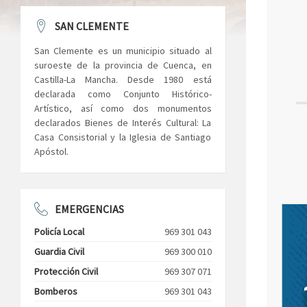
SAN CLEMENTE
San Clemente es un municipio situado al
suroeste de la provincia de Cuenca, en
Castilla-La Mancha. Desde 1980 está
declarada como Conjunto Histórico-
Artístico, así como dos monumentos
declarados Bienes de Interés Cultural: La
Casa Consistorial y la Iglesia de Santiago
Apóstol.
EMERGENCIAS
Policía Local
969 301 043
Guardia Civil
969 300 010
Protección Civil
969 307 071
Bomberos
969 301 043