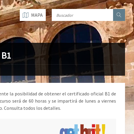
MAPA
 B1
te la posibilidad de obtener el certificado oficial B1 de
 curso será de 60 horas y se impartirá de lunes a viernes
io. Consulta todos los detalles.