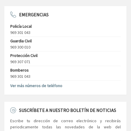
EMERGENCIAS
Policía Local
969 301 043
Guardia Civil
969 300 010
Protección Civil
969 307 071
Bomberos
969 301 043
Ver más números de teléfono
SUSCRÍBETE A NUESTRO BOLETÍN DE NOTICIAS
Escribe tu dirección de correo electrónico y recibirás
periodicamente todas las novedades de la web del