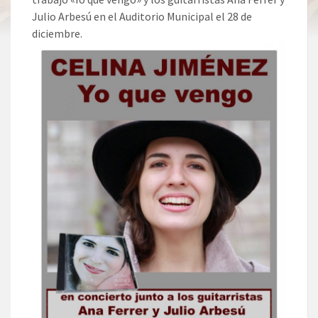
Julio Arbesú en el Auditorio Municipal el 28 de
diciembre.