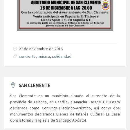
27 de noviembre de 2016
concierto
,
música
,
solidaridad
SAN CLEMENTE
San Clemente es un municipio situado al suroeste de la
provincia de Cuenca, en Castilla-La Mancha. Desde 1980 está
declarada como Conjunto Histórico-Artístico, así como dos
monumentos declarados Bienes de Interés Cultural: La Casa
Consistorial y la Iglesia de Santiago Apóstol.