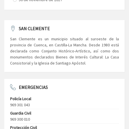
SAN CLEMENTE
San Clemente es un municipio situado al suroeste de la
provincia de Cuenca, en Castilla-La Mancha. Desde 1980 está
declarada como Conjunto Histórico-Artístico, así como dos
monumentos declarados Bienes de Interés Cultural: La Casa
Consistorial y la Iglesia de Santiago Apóstol.
EMERGENCIAS
Policía Local
969 301 043
Guardia Civil
969 300 010
Protección Civil