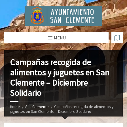
MENU
Campañas recogida de
alimentos y juguetes en San
Clemente – Diciembre
Solidario
Home
San Clemente
Campañas recogida de alimentos y
juguetes en San Clemente – Diciembre Solidario