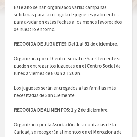
Este año se han organizado varias campañas
solidarias para la recogida de juguetes y alimentos
para ayudar en estas fechas a los menos favorecidos
de nuestro entorno.
RECOGIDA DE JUGUETES:
Del 1 al 31 de diciembre.
Organizada por el Centro Social de San Clemente se
pueden entregar los juguetes
en el Centro Social
de
lunes a viernes de 8:00h a 15:00h.
Los juguetes serán entregados a las familias más
necesitadas de San Clemente.
RECOGIDA DE ALIMENTOS: 1 y 2 de diciembre.
Organizado por la Asociación de voluntarias de la
Caridad, se recogerán alimentos
en el Mercadona
de