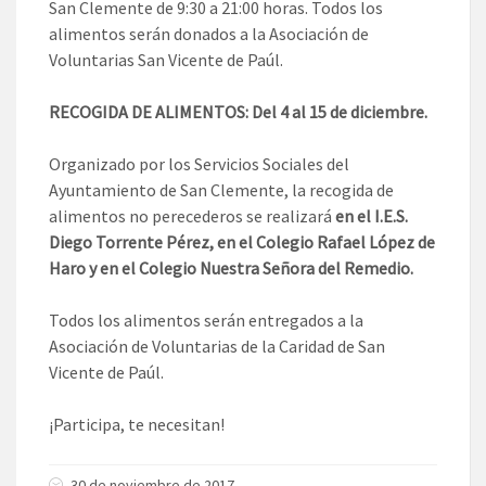
San Clemente de 9:30 a 21:00 horas. Todos los
alimentos serán donados a la Asociación de
Voluntarias San Vicente de Paúl.
RECOGIDA DE ALIMENTOS: Del 4 al 15 de diciembre.
Organizado por los Servicios Sociales del
Ayuntamiento de San Clemente, la recogida de
alimentos no perecederos se realizará
en el I.E.S.
Diego Torrente Pérez, en el Colegio Rafael López de
Haro y en el Colegio Nuestra Señora del Remedio.
Todos los alimentos serán entregados a la
Asociación de Voluntarias de la Caridad de San
Vicente de Paúl.
¡Participa, te necesitan!
30 de noviembre de 2017