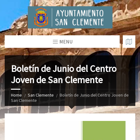
MENU
Boletín de Junio del Centro
Joven de San Clemente
Home
San Clemente
Boletín de Junio del Centro Joven de
San Clemente