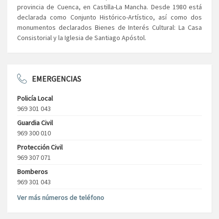
provincia de Cuenca, en Castilla-La Mancha. Desde 1980 está
declarada como Conjunto Histórico-Artístico, así como dos
monumentos declarados Bienes de Interés Cultural: La Casa
Consistorial y la Iglesia de Santiago Apóstol.
EMERGENCIAS
Policía Local
969 301 043
Guardia Civil
969 300 010
Protección Civil
969 307 071
Bomberos
969 301 043
Ver más números de teléfono