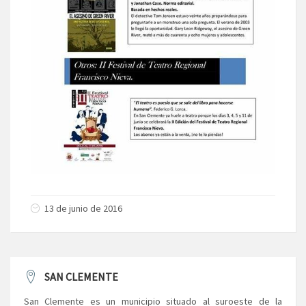
13 de junio de 2016
SAN CLEMENTE
San Clemente es un municipio situado al suroeste de la