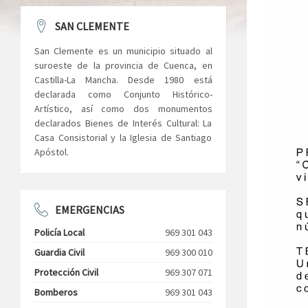
SAN CLEMENTE
San Clemente es un municipio situado al
suroeste de la provincia de Cuenca, en
Castilla-La Mancha. Desde 1980 está
declarada como Conjunto Histórico-
Artístico, así como dos monumentos
declarados Bienes de Interés Cultural: La
Casa Consistorial y la Iglesia de Santiago
Apóstol.
EMERGENCIAS
Policía Local
969 301 043
Guardia Civil
969 300 010
Protección Civil
969 307 071
Bomberos
969 301 043