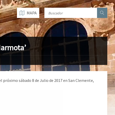
MAPA
Marmota’
 el próximo sábado 8 de Julio de 2017 en San Clemente,