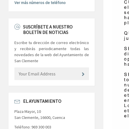
Ver más números de teléfono
SUSCRÍBETE A NUESTRO
BOLETÍN DE NOTICIAS
Escribe tu dirección de correo electrónico
y recibirás periodicamente todas las
novedades de la web del Ayuntamiento de
San Clemente
EL AYUNTAMIENTO
Plaza Mayor, 10
San Clemente, 16600, Cuenca
Teléfono: 969 300 003