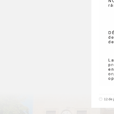
12 de 