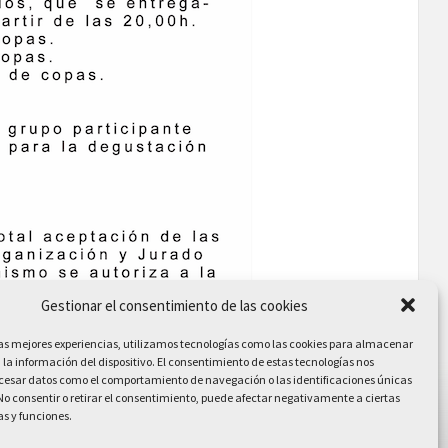
Gestionar el consentimiento de las cookies
las mejores experiencias, utilizamos tecnologías como las cookies para almacenar
 la información del dispositivo. El consentimiento de estas tecnologías nos
ocesar datos como el comportamiento de navegación o las identificaciones únicas
. No consentir o retirar el consentimiento, puede afectar negativamente a ciertas
as y funciones.