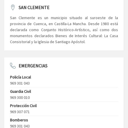
SAN CLEMENTE
San Clemente es un municipio situado al suroeste de la
provincia de Cuenca, en Castilla-La Mancha. Desde 1980 está
declarada como Conjunto Histórico-Artístico, así como dos
monumentos declarados Bienes de Interés Cultural: La Casa
Consistorial y la Iglesia de Santiago Apóstol.
EMERGENCIAS
Policía Local
969 301 043
Guardia Civil
969 300 010
Protección Civil
969 307 071
Bomberos
969 301 043