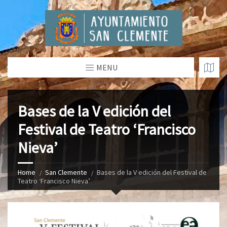
MENU
Bases de la V edición del
Festival de Teatro ‘Francisco
Nieva’
Home
San Clemente
Bases de la V edición del Festival de
Teatro ‘Francisco Nieva’